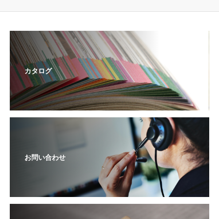
カタログ
お問い合わせ