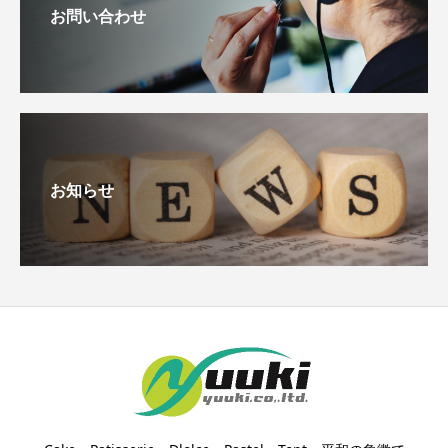
お問い合わせ
お知らせ