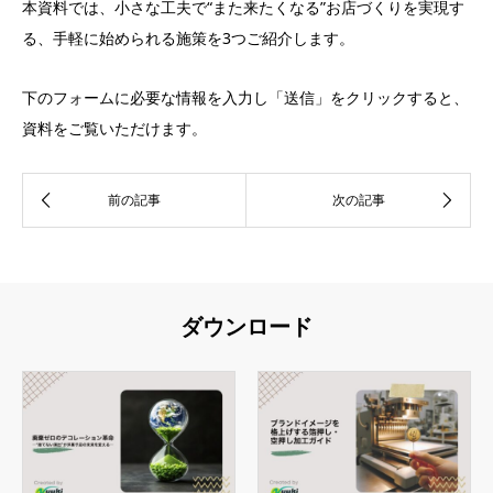
本資料では、小さな工夫で“また来たくなる”お店づくりを実現す
る、手軽に始められる施策を3つご紹介します。
下のフォームに必要な情報を入力し「送信」をクリックすると、
資料をご覧いただけます。
ダウンロード