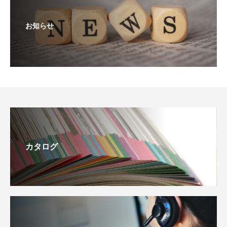
お知らせ
カタログ