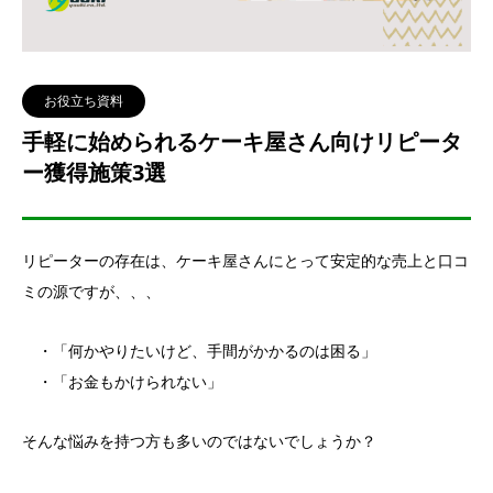
お役立ち資料
手軽に始められるケーキ屋さん向けリピータ
ー獲得施策3選
リピーターの存在は、ケーキ屋さんにとって安定的な売上と口コ
ミの源ですが、、、
・「何かやりたいけど、手間がかかるのは困る」
・「お金もかけられない」
そんな悩みを持つ方も多いのではないでしょうか？