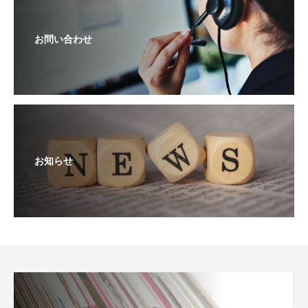
お問い合わせ
お知らせ