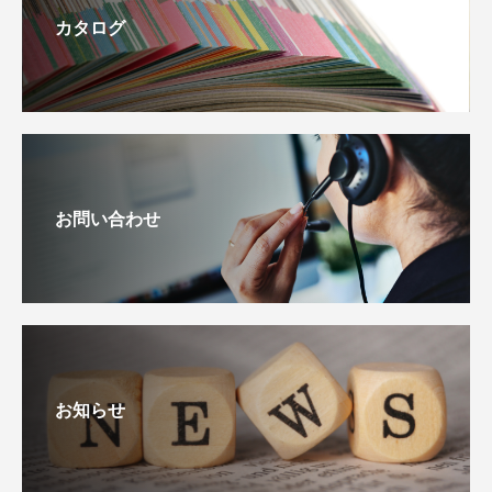
カタログ
お問い合わせ
お知らせ