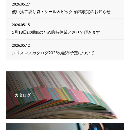
2026.05.27
使い捨て絞り袋・シール＆ピック 価格改定のお知らせ
2026.05.15
5月18日は棚卸のため臨時休業とさせて頂きます
2026.05.12
クリスマスカタログ2026の配布予定について
カタログ