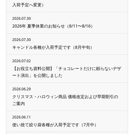
入荷予定へ変更）
2026.07.30
2026年 夏季休業のお知らせ（8/11〜8/16）
2026.07.30
キャンドル各種が入荷予定です（8月中旬）
2026.07.02
【お役立ち資料公開】「チョコレートだけに頼らないデザ
ート演出」を公開しました
2026.06.29
クリスマス・ハロウィン商品 価格改定および早期割引の
ご案内
2026.06.11
使い捨て絞り袋各種が入荷予定です（7月中）