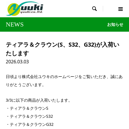

NEWS
お知らせ
ティアラ＆クラウン(S、S32、G32)が入荷い
たします
2026.03.03
日頃より株式会社ユウキのホームページをご覧いただき、誠にあ
りがとうございます。
3/3に以下の商品が入荷いたします。
・ティアラ＆クラウンS
・ティアラ＆クラウンS32
・ティアラ＆クラウンG32