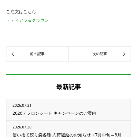
ご注文はこちら
・ティアラ＆クラウン
最新記事
2026.07.31
2026テフロンシート キャンペーンのご案内
2026.07.30
使い捨て絞り袋各種 入荷遅延のお知らせ（7月中旬→8月