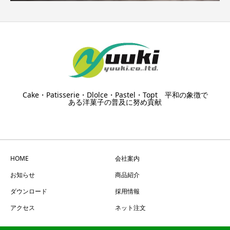
Cake・Patisserie・Dlolce・Pastel・Topt 平和の象徴で
ある洋菓子の普及に努め貢献
HOME
会社案内
お知らせ
商品紹介
ダウンロード
採用情報
アクセス
ネット注文